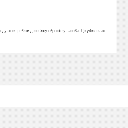
ендується робити дерев'яну обрешітку вироби. Це убезпечить