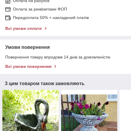
Оплата на рахунок
Оплата за реквізитами ФОП
Передоплата 50% + накладений платіж
Всі умови оплати
Умови повернення
Повернення товару впродовж 14 днів за домовленістю
Всі умови повернення
З цим товаром також замовляють