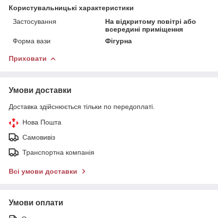
Користувальницькі характеристики
Застосування
На відкритому повітрі або
всередині приміщення
Форма вази
Фігурна
Приховати
Умови доставки
Доставка здійснюється тільки по передоплаті.
Нова Пошта
Самовивіз
Транспортна компанія
Всі умови доставки
Умови оплати