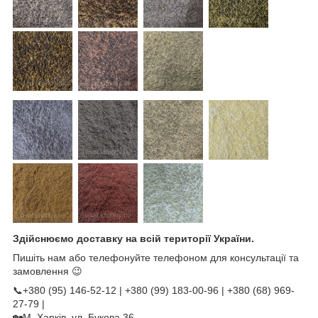
Здійснюємо доставку на всій території України.
Пишіть нам або телефонуйте телефоном для консультації та
замовлення 😉
📞+380 (95) 146-52-12 | +380 (99) 183-00-96 | +380 (68) 969-
27-79 |
🏡М. Харків, ул. Букова 36