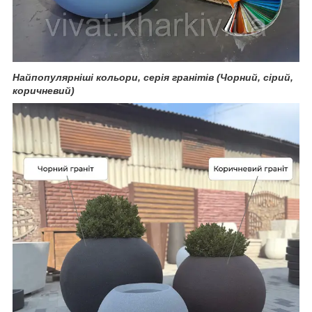
Найпопулярніші кольори, серія гранітів (Чорний, сірий,
коричневий)