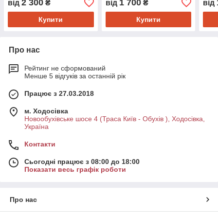
2 300
1 700
від
₴
від
₴
від
Купити
Купити
Про нас
Рейтинг не сформований
Менше 5 відгуків за останній рік
Працює з 27.03.2018
м. Ходосівка
Новообухівське шосе 4 (Траса Київ - Обухів ), Ходосівка,
Україна
Контакти
Сьогодні працює з 08:00 до 18:00
Показати весь графік роботи
Про нас