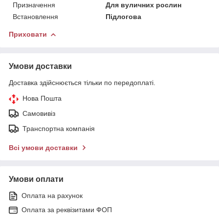
Призначення
Для вуличних рослин
Встановлення
Підлогова
Приховати
Умови доставки
Доставка здійснюється тільки по передоплаті.
Нова Пошта
Самовивіз
Транспортна компанія
Всі умови доставки
Умови оплати
Оплата на рахунок
Оплата за реквізитами ФОП