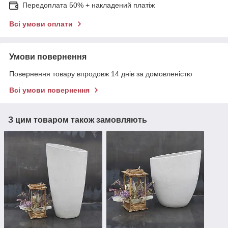
Передоплата 50% + накладений платіж
Всі умови оплати
Умови повернення
Повернення товару впродовж 14 днів за домовленістю
Всі умови повернення
З цим товаром також замовляють