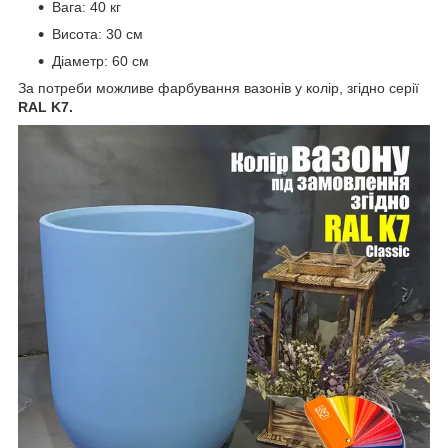
Вага: 40 кг
Висота: 30 см
Діаметр: 60 см
За потреби можливе фарбування вазонів у колір, згідно серії
RAL K7.