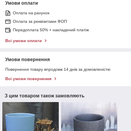
Умови оплати
Оплата на рахунок
Оплата за реквізитами ФОП
Передоплата 50% + накладений платіж
Всі умови оплати
Умови повернення
Повернення товару впродовж 14 днів за домовленістю
Всі умови повернення
З цим товаром також замовляють