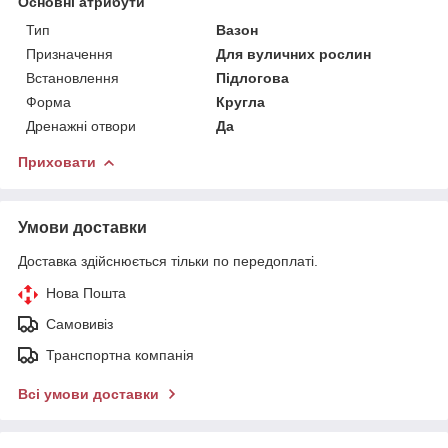
Основні атрибути
Тип
Вазон
Призначення
Для вуличних рослин
Встановлення
Підлогова
Форма
Кругла
Дренажні отвори
Да
Приховати
Умови доставки
Доставка здійснюється тільки по передоплаті.
Нова Пошта
Самовивіз
Транспортна компанія
Всі умови доставки