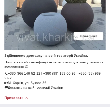
Здійснюємо доставку на всій території України.
Пишіть нам або телефонуйте телефоном для консультації та
замовлення 😉
📞+380 (95) 146-52-12 | +380 (99) 183-00-96 | +380 (68) 969-
27-79 |
🏡М. Харків, ул. Букова 36
🚚Доставка на всій території України
Приховати