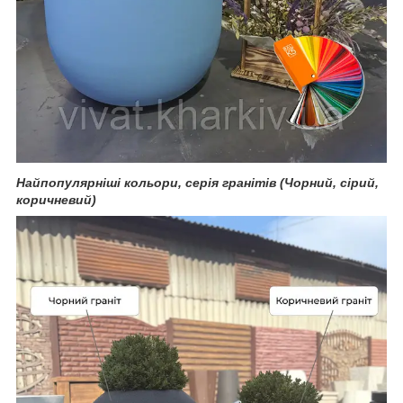
Найпопулярніші кольори, серія гранітів (Чорний, сірий,
коричневий)