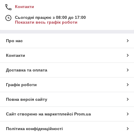
Контакти
Сьогодні працює з 08:00 до 17:00
Показати весь графік роботи
Про нас
Контакти
Доставка та оплата
Графік роботи
Повна версія сайту
Сайт створено на маркетплейсі
Prom.ua
Політика конфіденційності