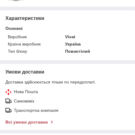
Характеристики
Основні
Виробник
Vivat
Країна виробник
Україна
Тип блоку
Повнотілий
Умови доставки
Доставка здійснюється тільки по передоплаті.
Нова Пошта
Самовивіз
Транспортна компанія
Всі умови доставки