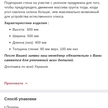
Подпорная стена на участке с уклоном придумана для того,
чтобы предупредить движение массива грунта тогда, когда
угол наклона склона больше, чем максимально-возможный
для устройства естественного откоса.
Характеристики изделия :
Высота: 600 мм
Ширина: 500 мм
Длинна (низ): 400 мм
Толщина стенки: 80 мм верх, 100 мм низ
После Вашей заявки наш менеджер обязательно с Вами
свяжется для уточнений всех деталей.
Доставка по всей Украине.
Приховати
Спосіб упаковки
• Поддон