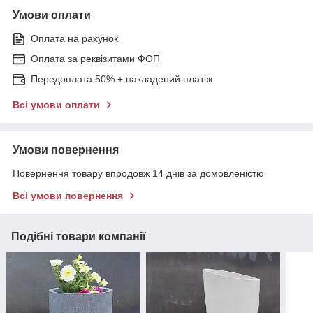
Умови оплати
Оплата на рахунок
Оплата за реквізитами ФОП
Передоплата 50% + накладений платіж
Всі умови оплати
Умови повернення
Повернення товару впродовж 14 днів за домовленістю
Всі умови повернення
Подібні товари компанії