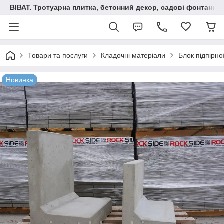
ВІВАТ. Тротуарна плитка, бетонний декор, садові фонтани 
Товари та послуги
Кладочні матеріали
Блок підпірно
Новинка