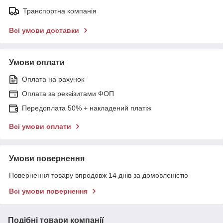
Транспортна компанія
Всі умови доставки
Умови оплати
Оплата на рахунок
Оплата за реквізитами ФОП
Передоплата 50% + накладений платіж
Всі умови оплати
Умови повернення
Повернення товару впродовж 14 днів за домовленістю
Всі умови повернення
Подібні товари компанії