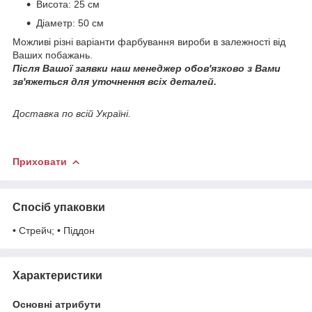
Висота: 25 см
Діаметр: 50 см
Можливі різні варіанти фарбування вироби в залежності від
Ваших побажань.
Після Вашої заявки наш менеджер обов'язково з Вами
зв'яжеться для уточнення всіх деталей.
Доставка по всій Україні.
Приховати
Спосіб упаковки
• Стрейч; • Піддон
Характеристики
Основні атрибути