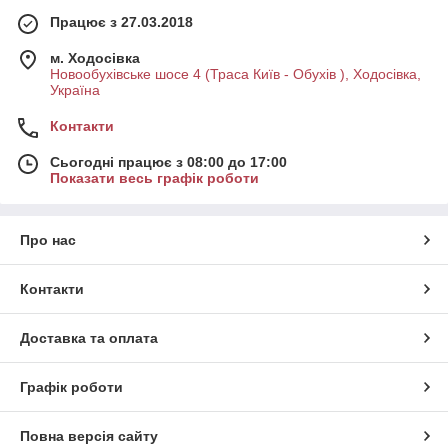
Працює з 27.03.2018
м. Ходосівка
Новообухівське шосе 4 (Траса Київ - Обухів ), Ходосівка,
Україна
Контакти
Сьогодні працює з 08:00 до 17:00
Показати весь графік роботи
Про нас
Контакти
Доставка та оплата
Графік роботи
Повна версія сайту