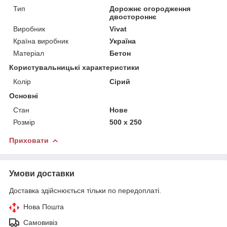
Тип
Дорожнє огородження
двостороннє
Виробник
Vivat
Країна виробник
Україна
Матеріал
Бетон
Користувальницькі характеристики
Колір
Сірий
Основні
Стан
Нове
Розмір
500 х 250
Приховати
Умови доставки
Доставка здійснюється тільки по передоплаті.
Нова Пошта
Самовивіз