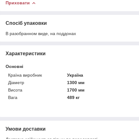
Приховати
Спосіб упаковки
В разобранном виде, на поддонах
Характеристики
Основні
Країна виробник
Україна
Діаметр
1300 мм
Висота
1700 мм
Вага
489 кг
Умови доставки