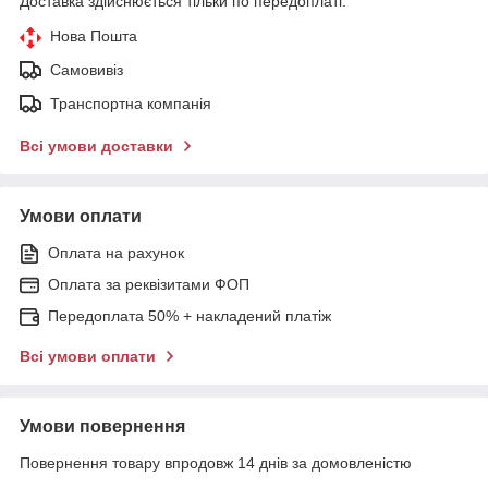
Доставка здійснюється тільки по передоплаті.
Нова Пошта
Самовивіз
Транспортна компанія
Всі умови доставки
Умови оплати
Оплата на рахунок
Оплата за реквізитами ФОП
Передоплата 50% + накладений платіж
Всі умови оплати
Умови повернення
Повернення товару впродовж 14 днів за домовленістю