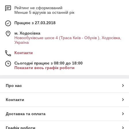
Рейтинг не сформований
Менше 5 відгуків за останній рік
Працює з 27.03.2018
м. Ходосівка
Новообухівське шосе 4 (Траса Київ - Обухів ), Ходосівка,
Україна
Контакти
Сьогодні працює з 08:00 до 18:00
Показати весь графік роботи
Про нас
Контакти
Доставка та оплата
Графік роботи