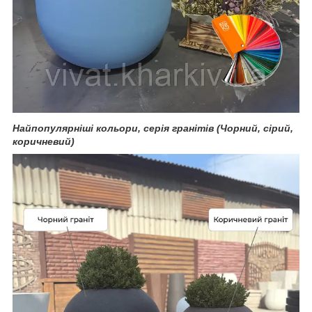
Найпопулярніші кольори, серія гранітів (Чорний, сірий,
коричневий)