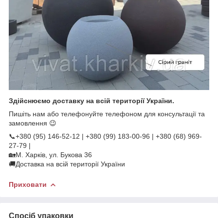
Здійснюємо доставку на всій території України.
Пишіть нам або телефонуйте телефоном для консультації та
замовлення 😉
📞+380 (95) 146-52-12 | +380 (99) 183-00-96 | +380 (68) 969-
27-79 |
🏡М. Харків, ул. Букова 36
🚚Доставка на всій території України
Приховати
Спосіб упаковки