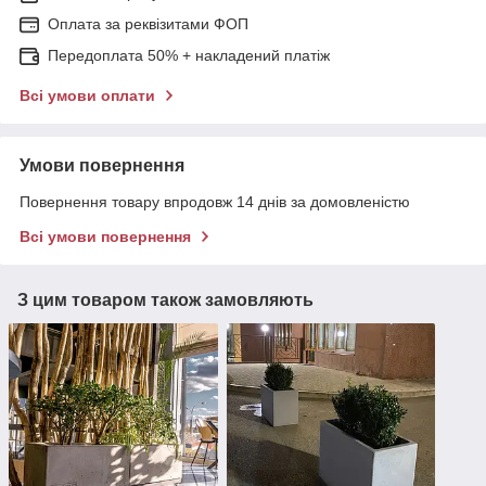
Оплата за реквізитами ФОП
Передоплата 50% + накладений платіж
Всі умови оплати
Умови повернення
Повернення товару впродовж 14 днів за домовленістю
Всі умови повернення
З цим товаром також замовляють