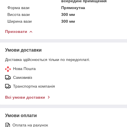
всередині приміщення
Форма вази
Прямокутна
Висота вази
300 мм
Ширина вази
300 мм
Приховати
Умови доставки
Доставка здійснюється тільки по передоплаті.
Нова Пошта
Самовивіз
Транспортна компанія
Всі умови доставки
Умови оплати
Оплата на рахунок